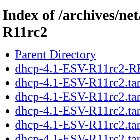
Index of /archives/ne
R11rc2
Parent Directory
dhcp-4.1-ESV-R11rc2
dhcp-4.1-ESV-R11rc2.tar
dhcp-4.1-ESV-R11rc2.tar
dhcp-4.1-ESV-R11rc2.tar
dhcp-4.1-ESV-R11rc2.tar
dhcp-4.1-ESV-R11rc2.tar