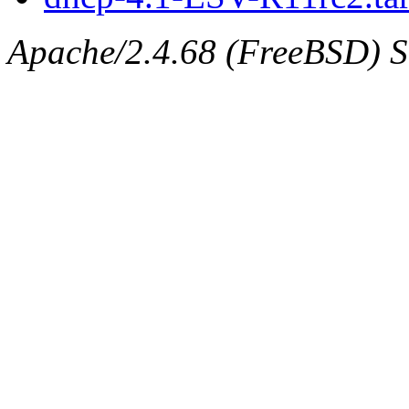
Apache/2.4.68 (FreeBSD) Se